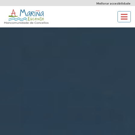
Mellorar accesibilidade