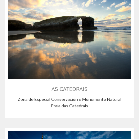
AS CATEDRAIS
Zona de Especial Conservación e Monumento Natural
Praia das Catedrais