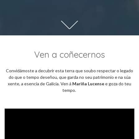
Ven a coñecernos
Convidámoste a decubrir esta terra que soubo respectar o legado
do que o tempo deseñou, que garda no seu patrimonio e na súa
xente, a esencia de Galicia. Ven á
Mariña Lucense
e goza do teu
tempo.