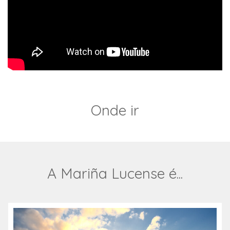
Onde ir
A Mariña Lucense é...