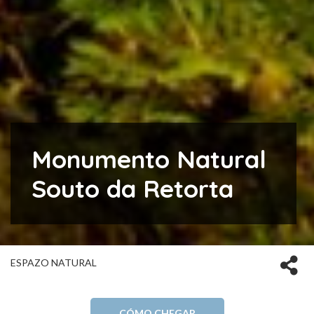
Monumento Natural
Souto da Retorta
ESPAZO NATURAL
CÓMO CHEGAR