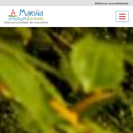
Mellorar accesibilidade