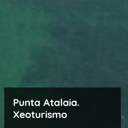
Punta Atalaia.
Xeoturismo