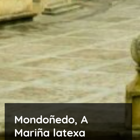
Mondoñedo, A
Mariña latexa