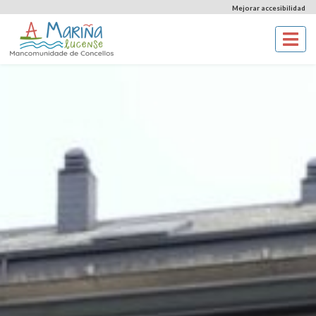
Mejorar accesibilidad