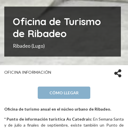
Oficina de Turismo
de Ribadeo
Ribadeo
(Lugo)
OFICINA INFORMACIÓN
CÓMO LLEGAR
Oficina de turismo anual en el núcleo urbano de Ribadeo.
* Punto de información turística As Catedrais:
En Semana Santa
y de julio a finales de septiembre, existe también un Punto de