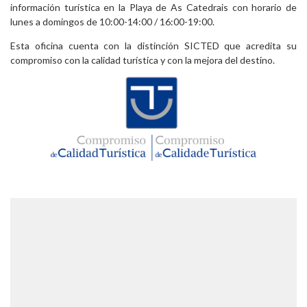
información turística en la Playa de As Catedrais con horario de
lunes a domingos de 10:00-14:00 / 16:00-19:00.
Esta oficina cuenta con la distinción SICTED que acredita su
compromiso con la calidad turística y con la mejora del destino.