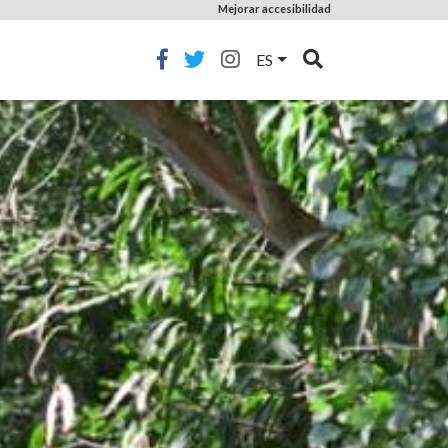
Mejorar accesibilidad
ES