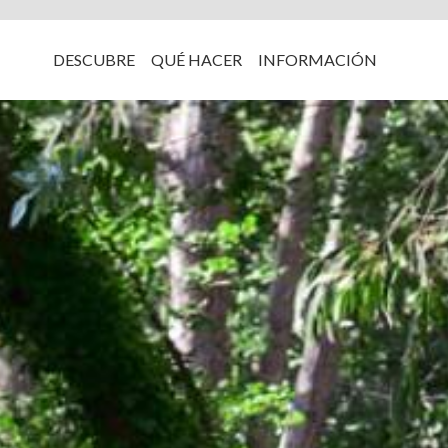
DESCUBRE
QUÉ HACER
INFORMACIÓN