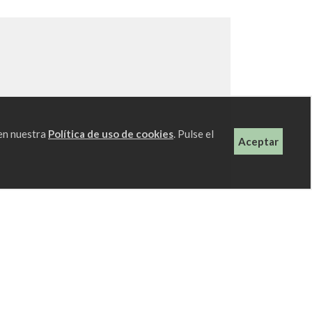
 en nuestra
Política de uso de cookies
. Pulse el
Aceptar