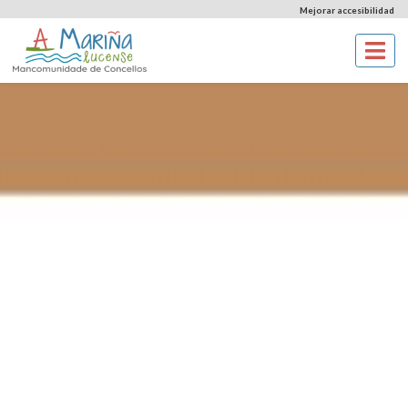
Mejorar accesibilidad