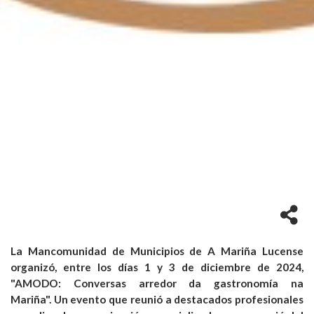
La Mancomunidad de Municipios de A Mariña Lucense
organizó, entre los días 1 y 3 de diciembre de 2024,
"AMODO: Conversas arredor da gastronomía na
Mariña". Un evento que reunió a destacados profesionales