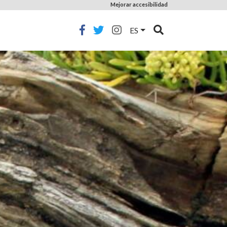
Mejorar accesibilidad
ES