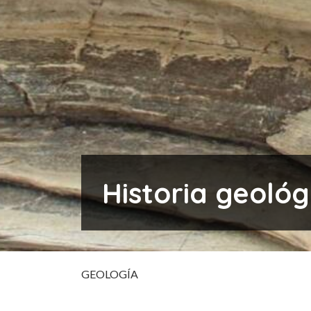
Historia geológ
GEOLOGÍA