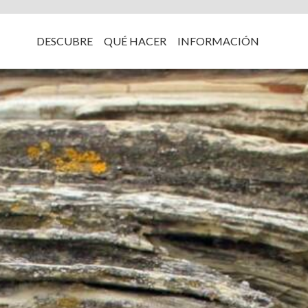
DESCUBRE
QUÉ HACER
INFORMACIÓN