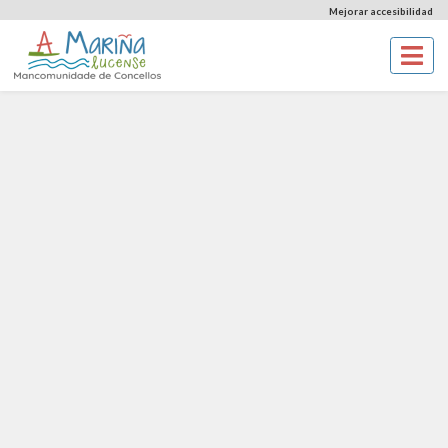
Mejorar accesibilidad