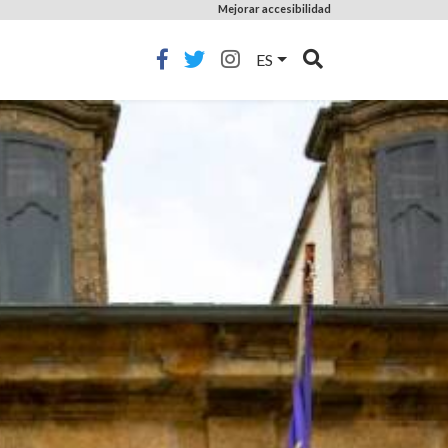
Mejorar accesibilidad
ES