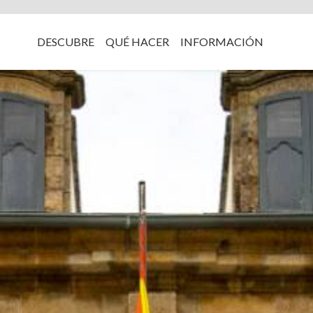
DESCUBRE
QUÉ HACER
INFORMACIÓN