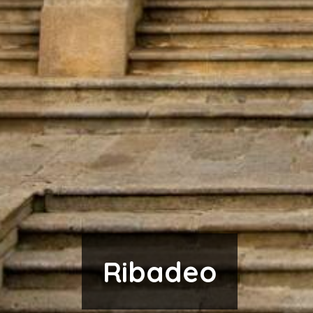
Ribadeo