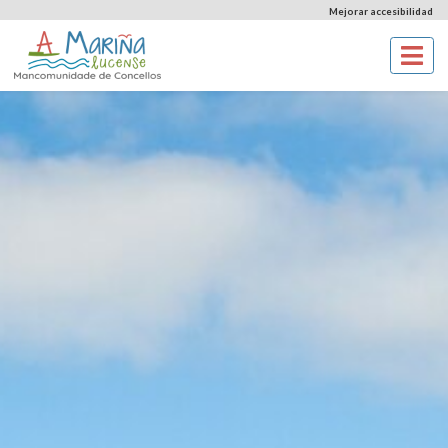
Mejorar accesibilidad