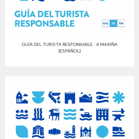
GUÍA DEL TURISTA RESPONSABLE - A MARIÑA
[ESPAÑOL]