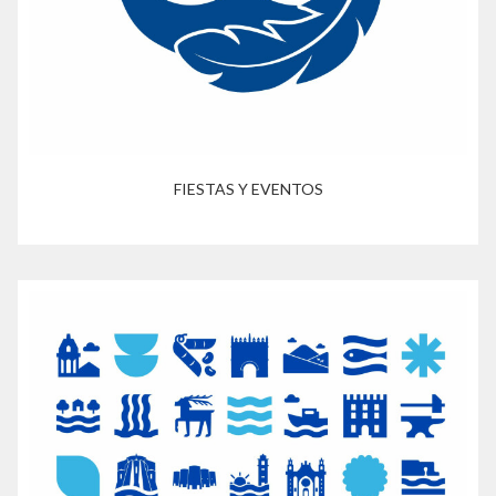
FIESTAS Y EVENTOS