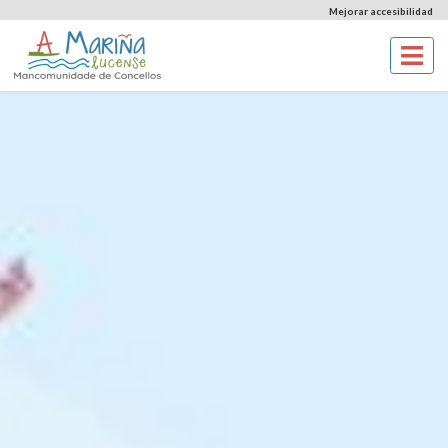
Mejorar accesibilidad