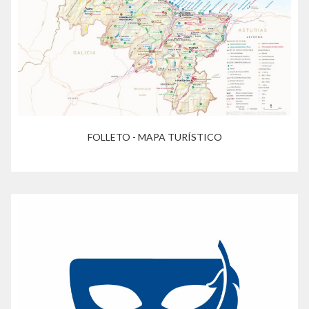
FOLLETO - MAPA TURÍSTICO