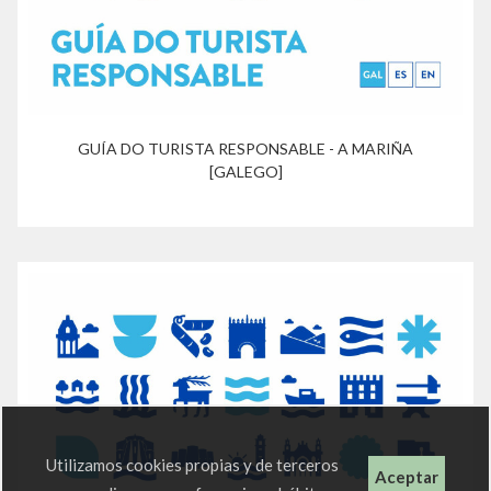
GUÍA DO TURISTA RESPONSABLE - A MARIÑA
[GALEGO]
Utilizamos cookies propias y de terceros
Aceptar