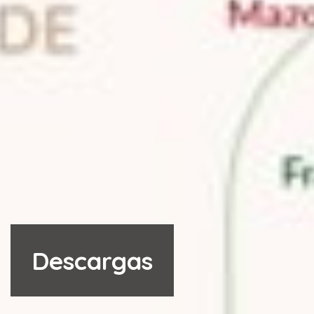
Descargas