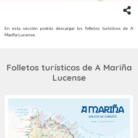
En esta sección podrás descargar los folletos turísticos de A
Mariña Lucense.
Folletos turísticos de A Mariña
Lucense