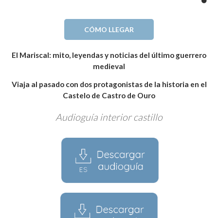
CÓMO LLEGAR
El Mariscal: mito, leyendas y noticias del último guerrero
medieval
Viaja al pasado con dos protagonistas de la historia en el
Castelo de Castro de Ouro
Audioguía interior castillo