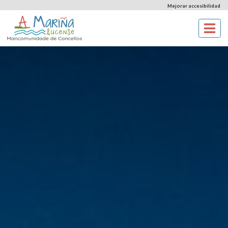
Mejorar accesibilidad