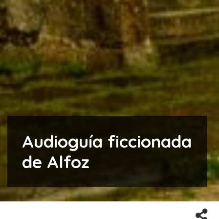
Audioguía ficcionada
de Alfoz