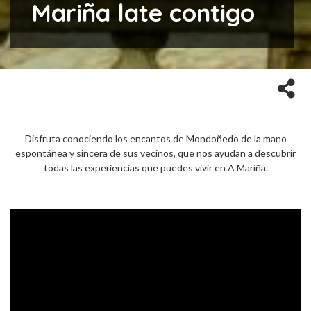
Mariña late contigo
Disfruta conociendo los encantos de Mondoñedo de la mano
espontánea y sincera de sus vecinos, que nos ayudan a descubrir
todas las experiencias que puedes vivir en A Mariña.