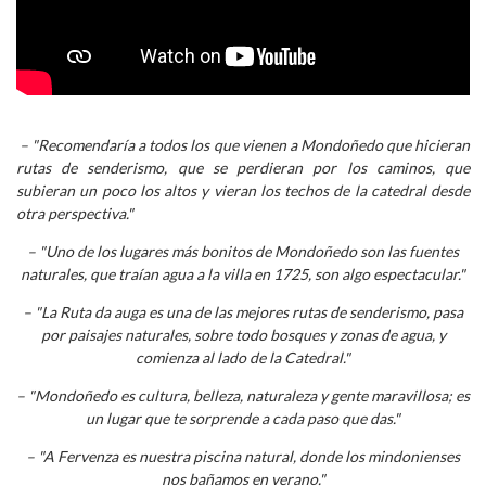
– "Recomendaría a todos los que vienen a Mondoñedo que hicieran
rutas de senderismo, que se perdieran por los caminos, que
subieran un poco los altos y vieran los techos de la catedral desde
otra perspectiva."
– "Uno de los lugares más bonitos de Mondoñedo son las fuentes
naturales, que traían agua a la villa en 1725, son algo espectacular."
– "La Ruta da auga es una de las mejores rutas de senderismo, pasa
por paisajes naturales, sobre todo bosques y zonas de agua, y
comienza al lado de la Catedral."
– "Mondoñedo es cultura, belleza, naturaleza y gente maravillosa; es
un lugar que te sorprende a cada paso que das."
– "A Fervenza es nuestra piscina natural, donde los mindonienses
nos bañamos en verano."