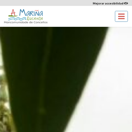
Mejorar accesibilidad