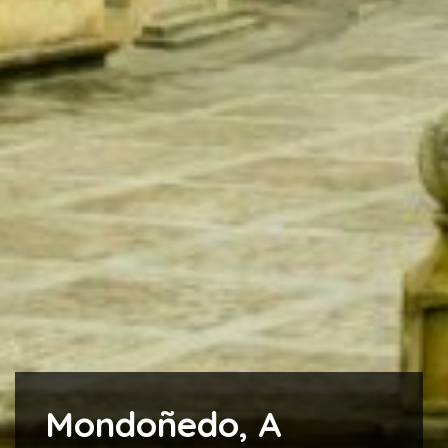
Mondoñedo, A