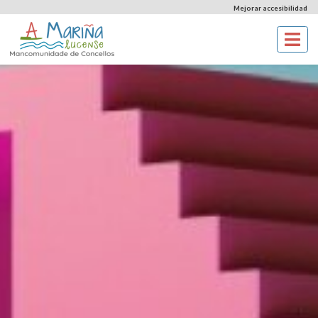
Mejorar accesibilidad